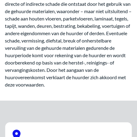
directe of indirecte schade die ontstaat door het gebruik van
de gehuurde materialen, waaronder – maar niet uitsluitend –
schade aan houten vloeren, parketvloeren, laminaat, tegels,
tapijt, wanden, deuren, bestrating, bekabeling, voertuigen of
andere eigendommen van de huurder of derden. Eventuele
schade, vermissing, diefstal, breuk of onherstelbare
vervuiling van de gehuurde materialen gedurende de
huurperiode komt voor rekening van de huurder en wordt
doorberekend op basis van de herstel-, reinigings- of
vervangingskosten. Door het aangaan van de
huurovereenkomst verklaart de huurder zich akkoord met
deze voorwaarden.