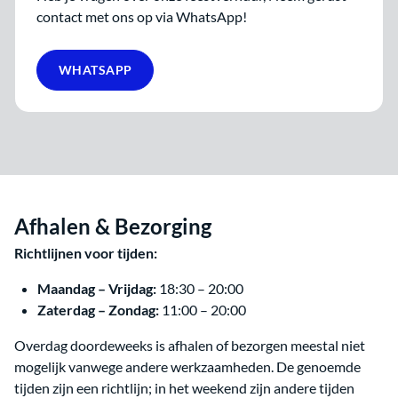
contact met ons op via WhatsApp!
WHATSAPP
Afhalen & Bezorging
Richtlijnen voor tijden:
Maandag – Vrijdag:
18:30 – 20:00
Zaterdag – Zondag:
11:00 – 20:00
Overdag doordeweeks is afhalen of bezorgen meestal niet
mogelijk vanwege andere werkzaamheden. De genoemde
tijden zijn een richtlijn; in het weekend zijn andere tijden