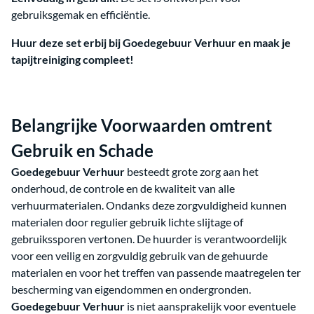
gebruiksgemak en efficiëntie.
Huur deze set erbij bij Goedegebuur Verhuur en maak je
tapijtreiniging compleet!
Belangrijke Voorwaarden omtrent
Gebruik en Schade
Goedegebuur Verhuur
besteedt grote zorg aan het
onderhoud, de controle en de kwaliteit van alle
verhuurmaterialen. Ondanks deze zorgvuldigheid kunnen
materialen door regulier gebruik lichte slijtage of
gebruikssporen vertonen. De huurder is verantwoordelijk
voor een veilig en zorgvuldig gebruik van de gehuurde
materialen en voor het treffen van passende maatregelen ter
bescherming van eigendommen en ondergronden.
Goedegebuur Verhuur
is niet aansprakelijk voor eventuele