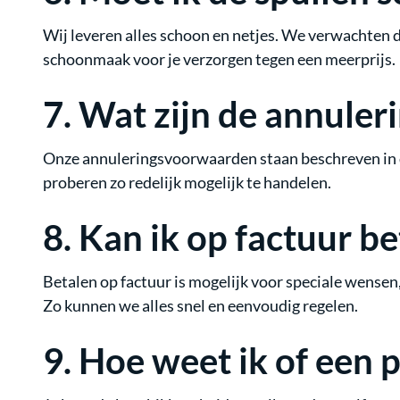
Wij leveren alles schoon en netjes. We verwachten da
schoonmaak voor je verzorgen tegen een meerprijs.
7.
Wat zijn de annule
Onze annuleringsvoorwaarden staan beschreven in d
proberen zo redelijk mogelijk te handelen.
8.
Kan ik op factuur be
Betalen op factuur is mogelijk voor speciale wensen,
Zo kunnen we alles snel en eenvoudig regelen.
9.
Hoe weet ik of een 