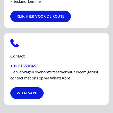
Friesland, Lemmer
KLIK HIER VOOR DE ROUTE
Contact
+31 615510453
Heb je vragen over onze feestverhuur, Neem gerust
contact met ons op via WhatsApp!
WHATSAPP