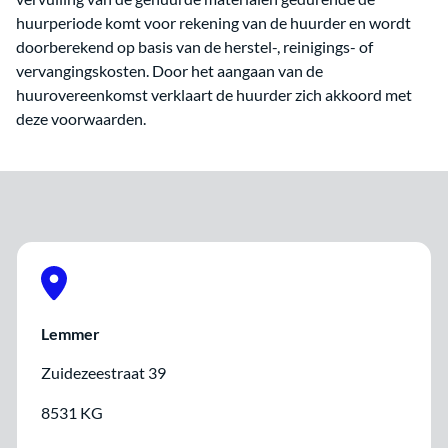
huurperiode komt voor rekening van de huurder en wordt
doorberekend op basis van de herstel-, reinigings- of
vervangingskosten. Door het aangaan van de
huurovereenkomst verklaart de huurder zich akkoord met
deze voorwaarden.
Lemmer
Zuidezeestraat 39
8531 KG