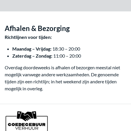
Afhalen & Bezorging
Richtlijnen voor tijden:
Maandag – Vrijdag:
18:30 – 20:00
Zaterdag – Zondag:
11:00 – 20:00
Overdag doordeweeks is afhalen of bezorgen meestal niet
mogelijk vanwege andere werkzaamheden. De genoemde
tijden zijn een richtlijn; in het weekend zijn andere tijden
mogelijk in overleg.