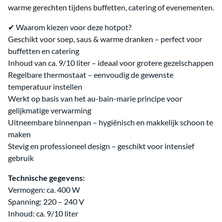
warme gerechten tijdens buffetten, catering of evenementen.
✔ Waarom kiezen voor deze hotpot?
Geschikt voor soep, saus & warme dranken – perfect voor
buffetten en catering
Inhoud van ca. 9/10 liter – ideaal voor grotere gezelschappen
Regelbare thermostaat – eenvoudig de gewenste
temperatuur instellen
Werkt op basis van het au-bain-marie principe voor
gelijkmatige verwarming
Uitneembare binnenpan – hygiënisch en makkelijk schoon te
maken
Stevig en professioneel design – geschikt voor intensief
gebruik
Technische gegevens:
Vermogen: ca. 400 W
Spanning: 220 – 240 V
Inhoud: ca. 9/10 liter