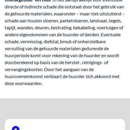
directe of indirecte schade die ontstaat door het gebruik van
de gehuurde materialen, waaronder – maar niet uitsluitend –
schade aan houten vloeren, parketvloeren, laminaat, tegels,
tapijt, wanden, deuren, bestrating, bekabeling, voertuigen of
andere eigendommen van de huurder of derden. Eventuele
schade, vermissing, diefstal, breuk of onherstelbare
vervuiling van de gehuurde materialen gedurende de
huurperiode komt voor rekening van de huurder en wordt
doorberekend op basis van de herstel-, reinigings- of
vervangingskosten. Door het aangaan van de
huurovereenkomst verklaart de huurder zich akkoord met
deze voorwaarden.