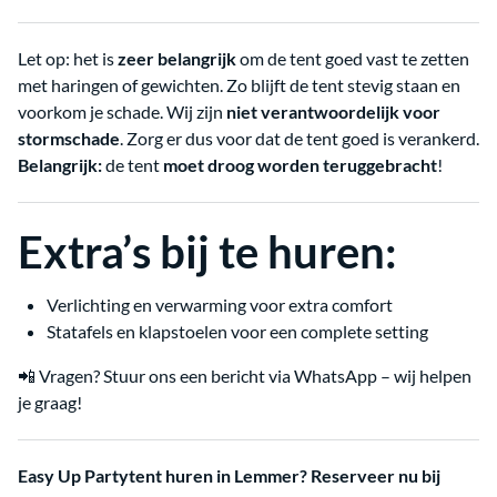
Let op: het is
zeer belangrijk
om de tent goed vast te zetten
met haringen of gewichten. Zo blijft de tent stevig staan en
voorkom je schade. Wij zijn
niet verantwoordelijk voor
stormschade
. Zorg er dus voor dat de tent goed is verankerd.
Belangrijk:
de tent
moet droog worden teruggebracht
!
Extra’s bij te huren:
Verlichting en verwarming voor extra comfort
Statafels en klapstoelen voor een complete setting
📲 Vragen? Stuur ons een bericht via WhatsApp – wij helpen
je graag!
Easy Up Partytent huren in Lemmer? Reserveer nu bij