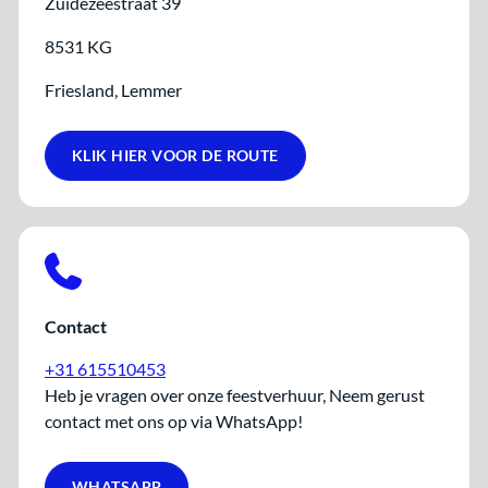
Zuidezeestraat 39
8531 KG
Friesland, Lemmer
KLIK HIER VOOR DE ROUTE
Contact
+31 615510453
Heb je vragen over onze feestverhuur, Neem gerust
contact met ons op via WhatsApp!
WHATSAPP