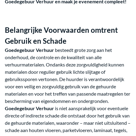
Goedegebuur Verhuur en maak je evenement compleet!
Belangrijke Voorwaarden omtrent
Gebruik en Schade
Goedegebuur Verhuur
besteedt grote zorg aan het
onderhoud, de controle en de kwaliteit van alle
verhuurmaterialen. Ondanks deze zorgvuldigheid kunnen
materialen door regulier gebruik lichte slijtage of
gebruikssporen vertonen. De huurder is verantwoordelijk
voor een veilig en zorgvuldig gebruik van de gehuurde
materialen en voor het treffen van passende maatregelen ter
bescherming van eigendommen en ondergronden.
Goedegebuur Verhuur
is niet aansprakelijk voor eventuele
directe of indirecte schade die ontstaat door het gebruik van
de gehuurde materialen, waaronder – maar niet uitsluitend –
schade aan houten vloeren, parketvloeren, laminaat, tegels,