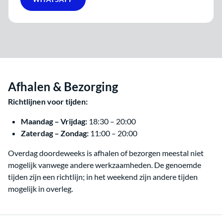
Afhalen & Bezorging
Richtlijnen voor tijden:
Maandag – Vrijdag:
18:30 – 20:00
Zaterdag – Zondag:
11:00 – 20:00
Overdag doordeweeks is afhalen of bezorgen meestal niet
mogelijk vanwege andere werkzaamheden. De genoemde
tijden zijn een richtlijn; in het weekend zijn andere tijden
mogelijk in overleg.