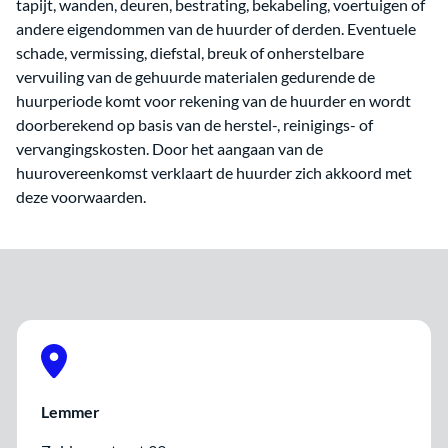
tapijt, wanden, deuren, bestrating, bekabeling, voertuigen of
andere eigendommen van de huurder of derden. Eventuele
schade, vermissing, diefstal, breuk of onherstelbare
vervuiling van de gehuurde materialen gedurende de
huurperiode komt voor rekening van de huurder en wordt
doorberekend op basis van de herstel-, reinigings- of
vervangingskosten. Door het aangaan van de
huurovereenkomst verklaart de huurder zich akkoord met
deze voorwaarden.
Lemmer