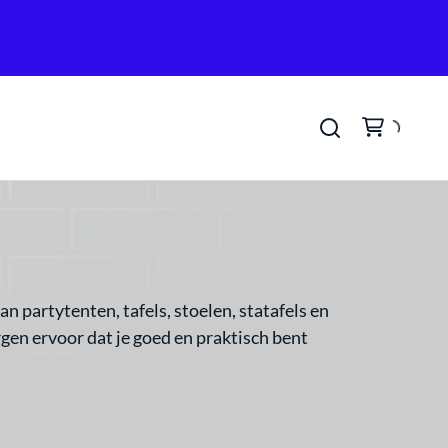
an partytenten, tafels, stoelen, statafels en
rgen ervoor dat je goed en praktisch bent